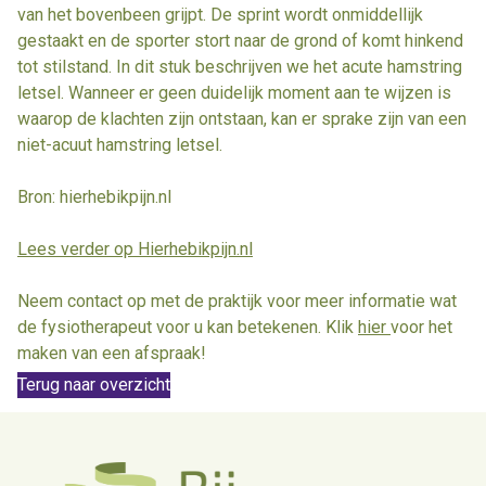
van het bovenbeen grijpt. De sprint wordt onmiddellijk
gestaakt en de sporter stort naar de grond of komt hinkend
tot stilstand. In dit stuk beschrijven we het acute hamstring
letsel. Wanneer er geen duidelijk moment aan te wijzen is
waarop de klachten zijn ontstaan, kan er sprake zijn van een
niet-acuut hamstring letsel.
Bron: hierhebikpijn.nl
Lees verder op Hierhebikpijn.nl
Neem contact op met de praktijk voor meer informatie wat
de fysiotherapeut voor u kan betekenen. Klik
hier
voor het
maken van een afspraak!
Terug naar overzicht