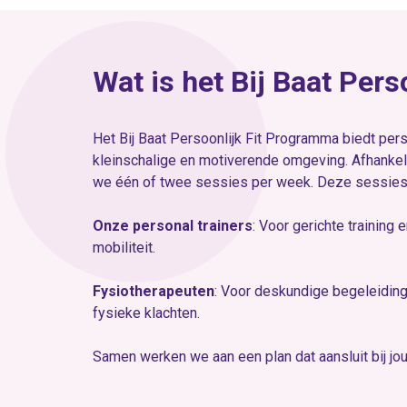
Wat is het Bij Baat Per
Het Bij Baat Persoonlijk Fit Programma biedt per
kleinschalige en motiverende omgeving. Afhankel
we één of twee sessies per week. Deze sessies
Onze personal trainers
: Voor gerichte training 
mobiliteit.
Fysiotherapeuten
: Voor deskundige begeleiding 
fysieke klachten.
Samen werken we aan een plan dat aansluit bij jou