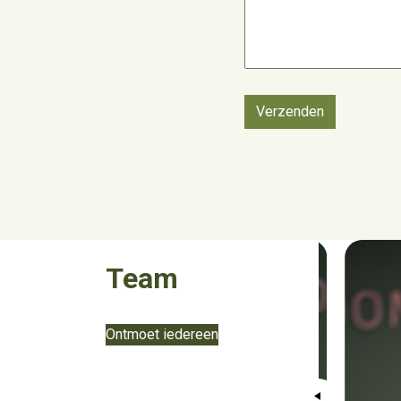
Verzenden
Team
Ontmoet iedereen