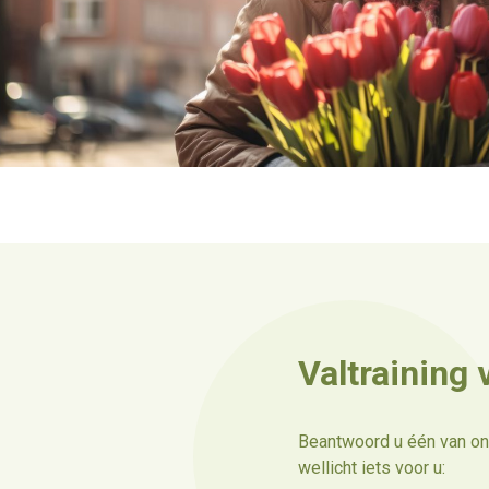
Valtraining
Beantwoord u één van ond
wellicht iets voor u: