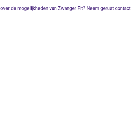
e over de mogelijkheden van Zwanger Fit? Neem gerust contact