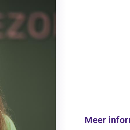
Meer infor