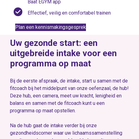
Baat EGYM app
Effectief, veilig en comfortabel trainen
Plan een kennismakingsgesprek
Uw gezonde start: een
uitgebreide intake voor een
programma op maat
Bij de eerste afspraak, de intake, start u samen met de
fitcoach bij het middelpunt van onze oefenzaal, de hub!
Deze hub, een camera, meet uw kracht, lenigheid en
balans en samen met de fitcoach kunt u een
programma op maat opstellen.
Na de hub gaat de intake verder bij onze
gezondheidscorner waar uw lichaamssamenstelling