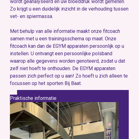
wordt geanalyseerd en uw bloeddruk wordt gemeten.
Zo krijgt u een duidelijk inzicht in de verhouding tussen
vet- en spiermassa.
Met behulp van alle informatie maakt onze fitcoach
samen met u een trainingsschema op maat. Onze
fitcoach kan dan de EGYM apparaten persoonlijk op u
instellen. U ontvangt een persoonlijke polsband
waarop alle gegevens worden genoteerd, zodat u dat
zelf niet hoeft te onthouden. De EGYM apparaten
passen zich perfect op u aan! Zo hoeft u zich alleen te
focussen op het sporten Bij Baat.
Praktische informatie