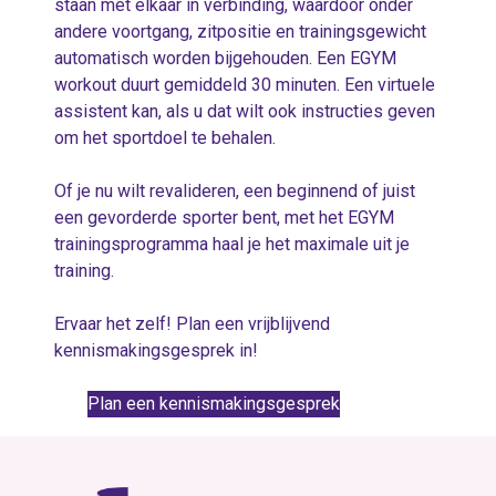
staan met elkaar in verbinding, waardoor onder
andere voortgang, zitpositie en trainingsgewicht
automatisch worden bijgehouden. Een EGYM
workout duurt gemiddeld 30 minuten. Een virtuele
assistent kan, als u dat wilt ook instructies geven
om het sportdoel te behalen.
Of je nu wilt revalideren, een beginnend of juist
een gevorderde sporter bent, met het EGYM
trainingsprogramma haal je het maximale uit je
training.
Ervaar het zelf! Plan een vrijblijvend
kennismakingsgesprek in!
Plan een kennismakingsgesprek