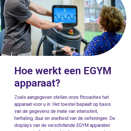
Hoe werkt een EGYM
apparaat?
Zoals aangegeven stellen onze fitcoaches het
apparaat voor u in. Het toestel bepaalt op basis
van de gegevens de mate van intensiteit,
herhaling, duur en snelheid van de oefeningen. De
displays van de verschillende EGYM apparaten