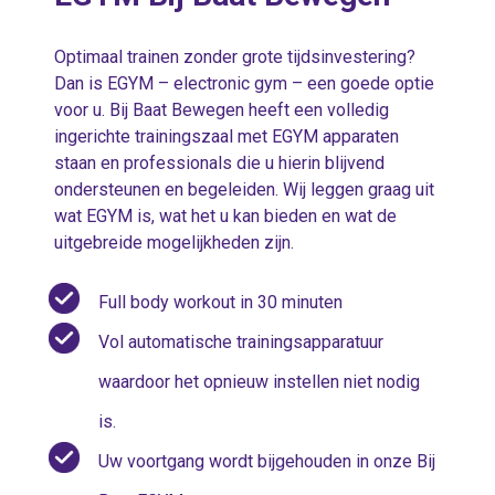
Optimaal trainen zonder grote tijdsinvestering?
Dan is EGYM – electronic gym – een goede optie
voor u. Bij Baat Bewegen heeft een volledig
ingerichte trainingszaal met EGYM apparaten
staan en professionals die u hierin blijvend
ondersteunen en begeleiden. Wij leggen graag uit
wat EGYM is, wat het u kan bieden en wat de
uitgebreide mogelijkheden zijn.
Full body workout in 30 minuten
Vol automatische trainingsapparatuur
waardoor het opnieuw instellen niet nodig
is.
Uw voortgang wordt bijgehouden in onze Bij