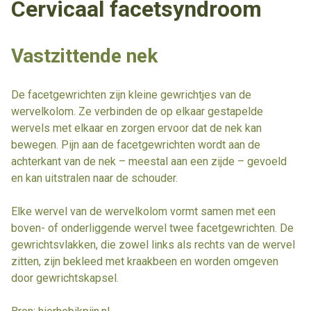
Cervicaal facetsyndroom
Vastzittende nek
De facetgewrichten zijn kleine gewrichtjes van de
wervelkolom. Ze verbinden de op elkaar gestapelde
wervels met elkaar en zorgen ervoor dat de nek kan
bewegen. Pijn aan de facetgewrichten wordt aan de
achterkant van de nek – meestal aan een zijde – gevoeld
en kan uitstralen naar de schouder.
Elke wervel van de wervelkolom vormt samen met een
boven- of onderliggende wervel twee facetgewrichten. De
gewrichtsvlakken, die zowel links als rechts van de wervel
zitten, zijn bekleed met kraakbeen en worden omgeven
door gewrichtskapsel.