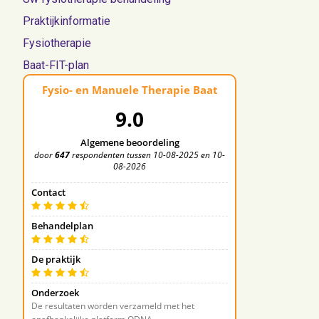
Praktijkinformatie
Fysiotherapie
Baat-FIT-plan