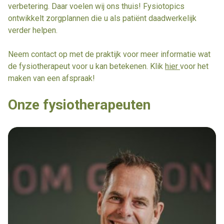
verbetering. Daar voelen wij ons thuis! Fysiotopics
ontwikkelt zorgplannen die u als patiënt daadwerkelijk
verder helpen.
Neem contact op met de praktijk voor meer informatie wat
de fysiotherapeut voor u kan betekenen. Klik
hier
voor het
maken van een afspraak!
Onze fysiotherapeuten