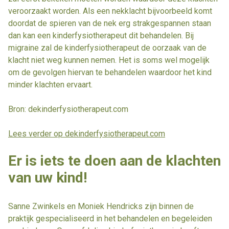
veroorzaakt worden. Als een nekklacht bijvoorbeeld komt
doordat de spieren van de nek erg strakgespannen staan
dan kan een kinderfysiotherapeut dit behandelen. Bij
migraine zal de kinderfysiotherapeut de oorzaak van de
klacht niet weg kunnen nemen. Het is soms wel mogelijk
om de gevolgen hiervan te behandelen waardoor het kind
minder klachten ervaart.
Bron: dekinderfysiotherapeut.com
Lees verder op dekinderfysiotherapeut.com
Er is iets te doen aan de klachten
van uw kind!
Sanne Zwinkels en Moniek Hendricks zijn binnen de
praktijk gespecialiseerd in het behandelen en begeleiden