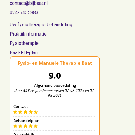
contact@bijbaat.nl
024-6455883
Uw fysiotherapie behandeling
Praktijkinformatie
Fysiotherapie
Baat-FIT-plan