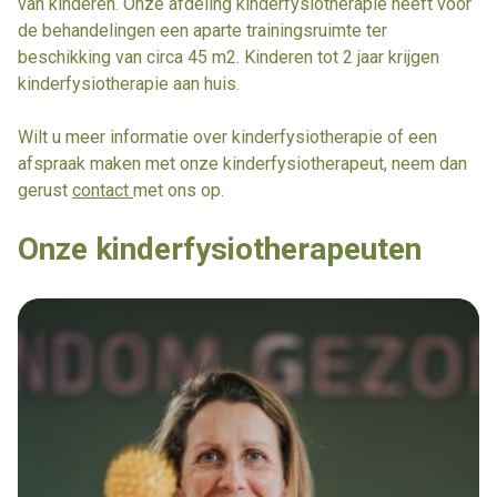
van kinderen. Onze afdeling kinderfysiotherapie heeft voor
de behandelingen een aparte trainingsruimte ter
beschikking van circa 45 m2. Kinderen tot 2 jaar krijgen
kinderfysiotherapie aan huis.
Wilt u meer informatie over kinderfysiotherapie of een
afspraak maken met onze kinderfysiotherapeut, neem dan
gerust
contact
met ons op.
Onze kinderfysiotherapeuten