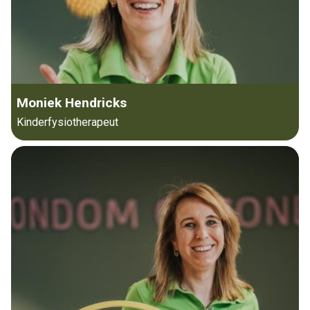
Moniek Hendricks
Kinderfysiotherapeut