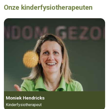
Onze kinderfysiotherapeuten
Moniek Hendricks
Kinderfysiotherapeut