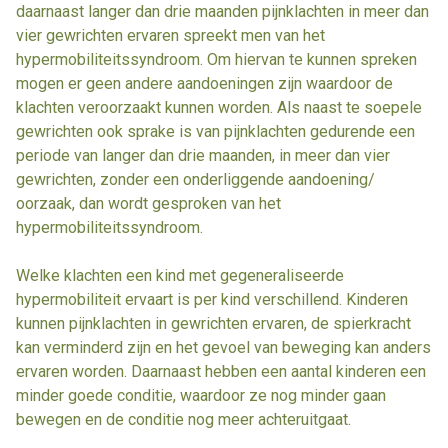
daarnaast langer dan drie maanden pijnklachten in meer dan
vier gewrichten ervaren spreekt men van het
hypermobiliteitssyndroom. Om hiervan te kunnen spreken
mogen er geen andere aandoeningen zijn waardoor de
klachten veroorzaakt kunnen worden. Als naast te soepele
gewrichten ook sprake is van pijnklachten gedurende een
periode van langer dan drie maanden, in meer dan vier
gewrichten, zonder een onderliggende aandoening/
oorzaak, dan wordt gesproken van het
hypermobiliteitssyndroom.
Welke klachten een kind met gegeneraliseerde
hypermobiliteit ervaart is per kind verschillend. Kinderen
kunnen pijnklachten in gewrichten ervaren, de spierkracht
kan verminderd zijn en het gevoel van beweging kan anders
ervaren worden. Daarnaast hebben een aantal kinderen een
minder goede conditie, waardoor ze nog minder gaan
bewegen en de conditie nog meer achteruitgaat.