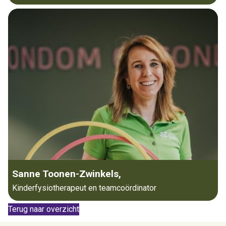
Sanne Toonen-Zwinkels,
Kinderfysiotherapeut en teamcoördinator
Terug naar overzicht