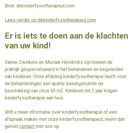
Bron: dekinderfysiotherapeut.com
Lees verder op dekinderfysiotherapeut.com
Er is iets te doen aan de klachten
van uw kind!
Sanne Zwinkels en Moniek Hendricks zijn binnen de
praktijk gespecialiseerd in het behandelen en begeleiden
van kinderen. Onze afdeling kinderfysiotherapie heeft voor
de behandelingen een aparte trainingsruimte ter
beschikking van circa 45 m2. Kinderen tot 2 jaar krijgen
kinderfysiotherapie aan huis.
Wilt u meer informatie over kinderfysiotherapie of een
afspraak maken met onze kinderfysiotherapeut, neem dan
gerust
contact
met ons op.