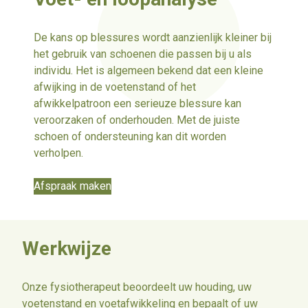
De kans op blessures wordt aanzienlijk kleiner bij
het gebruik van schoenen die passen bij u als
individu. Het is algemeen bekend dat een kleine
afwijking in de voetenstand of het
afwikkelpatroon een serieuze blessure kan
veroorzaken of onderhouden. Met de juiste
schoen of ondersteuning kan dit worden
verholpen.
Afspraak maken
Werkwijze
Onze fysiotherapeut beoordeelt uw houding, uw
voetenstand en voetafwikkeling en bepaalt of uw