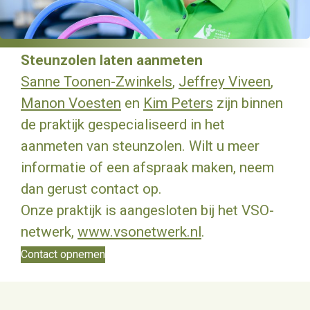
Steunzolen laten aanmeten
Sanne Toonen-Zwinkels
,
Jeffrey Viveen
,
Manon Voesten
en
Kim Peters
zijn binnen
de praktijk gespecialiseerd in het
aanmeten van steunzolen. Wilt u meer
informatie of een afspraak maken, neem
dan gerust contact op.
Onze praktijk is aangesloten bij het VSO-
netwerk,
www.vsonetwerk.nl
.
Contact opnemen