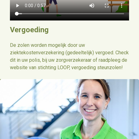
Vergoeding
De zolen worden mogelijk door uw
ziektekostenverzekering (gedeeltelijk) vergoed. Check
dit in uw polis, bij uw zorgverzekeraar of raadpleeg de
website van stichting LOOP, vergoeding steunzolen!