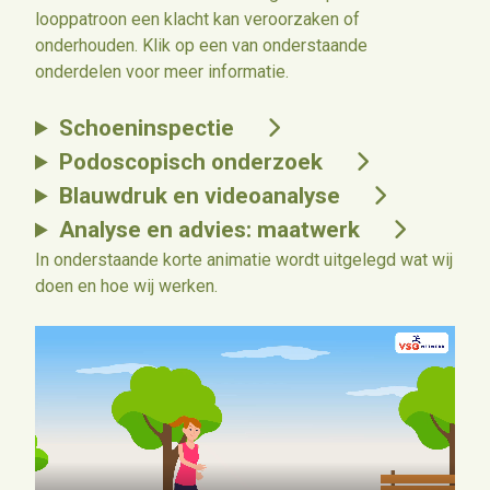
looppatroon een klacht kan veroorzaken of
onderhouden. Klik op een van onderstaande
onderdelen voor meer informatie.
Schoeninspectie
Podoscopisch onderzoek
Blauwdruk en videoanalyse
Analyse en advies: maatwerk
In onderstaande korte animatie wordt uitgelegd wat wij
doen en hoe wij werken.