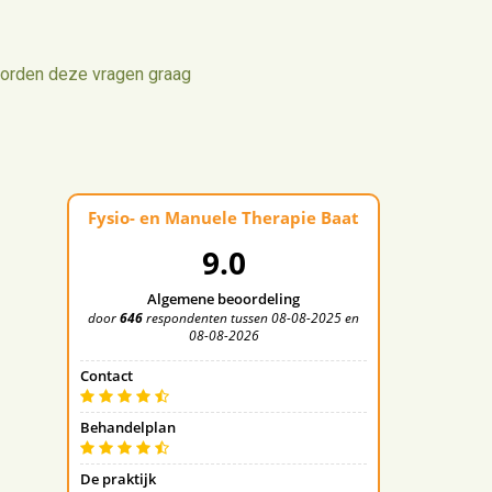
woorden deze vragen graag