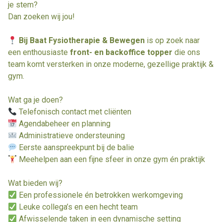
je stem?
Dan zoeken wij jou!
Bij Baat Fysiotherapie & Bewegen
is op zoek naar
een enthousiaste
front- en backoffice topper
die ons
team komt versterken in onze moderne, gezellige praktijk &
gym.
Wat ga je doen?
Telefonisch contact met cliënten
Agendabeheer en planning
Administratieve ondersteuning
Eerste aanspreekpunt bij de balie
Meehelpen aan een fijne sfeer in onze gym én praktijk
Wat bieden wij?
Een professionele én betrokken werkomgeving
Leuke collega’s en een hecht team
Afwisselende taken in een dynamische setting