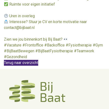
Ruimte voor eigen initiatief
Uren in overleg
Interesse? Stuur je CV en korte motivatie naar
contact@bijbaat.nl
Zien we jou binnenkort bij Bij Baat?
#Vacature #Frontoffice #Backoffice #Fysiotherapie #Gym
#BijBaatBewegen #BijBaatFysiotherapie #Teamwork
#Gezondheid
Terug naar overzicht